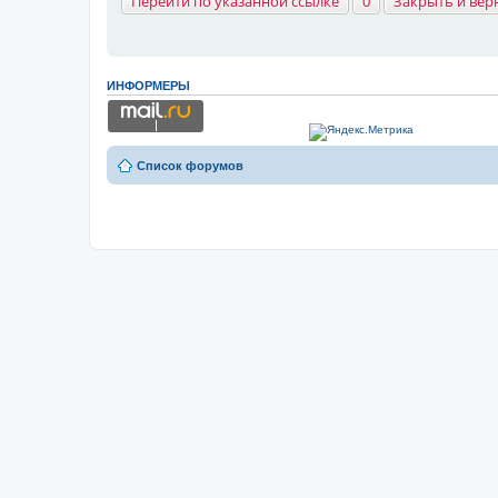
Перейти по указанной ссылке
0
Закрыть и вер
ИНФОРМЕРЫ
Список форумов