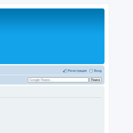
Регистрация
Вход