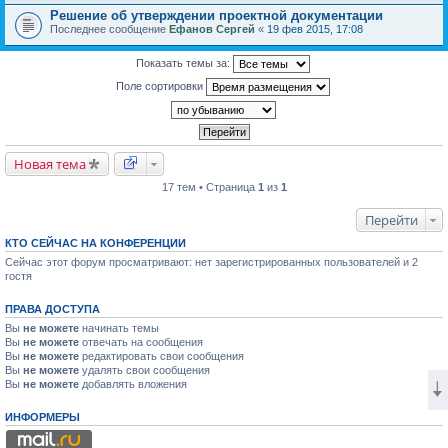
Решение об утверждении проектной документации
Последнее сообщение
Ефанов Сергей
«
19 фев 2015, 17:08
Показать темы за:
Поле сортировки
Новая тема
17 тем • Страница
1
из
1
Перейти
КТО СЕЙЧАС НА КОНФЕРЕНЦИИ
Сейчас этот форум просматривают: нет зарегистрированных пользователей и 2
гостя
ПРАВА ДОСТУПА
Вы
не можете
начинать темы
Вы
не можете
отвечать на сообщения
Вы
не можете
редактировать свои сообщения
Вы
не можете
удалять свои сообщения
Вы
не можете
добавлять вложения
ИНФОРМЕРЫ