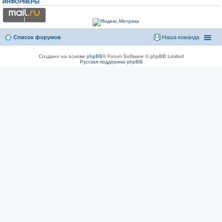
ИНФОРМЕРЫ
Список форумов
Наша команда
Создано на основе
phpBB
® Forum Software © phpBB Limited
Русская поддержка phpBB