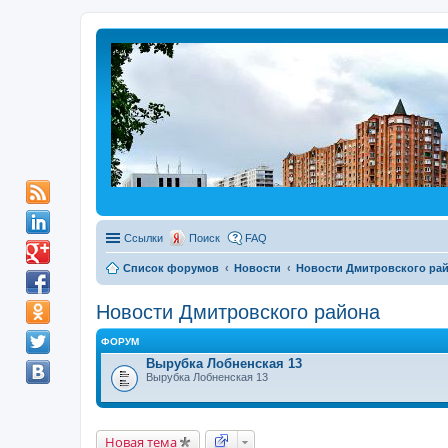
Ссылки
Поиск
FAQ
Список форумов
Новости
Новости Дмитровского ра
Новости Дмитровского района
ФОРУМ
Вырубка Лобненская 13
Вырубка Лобненская 13
Новая тема