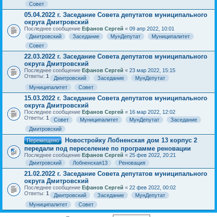
Совет
05.04.2022 г. Заседание Совета депутатов муниципального
округа Дмитровский
Последнее сообщение
Ефанов Сергей
«
09 апр 2022, 10:01
Дмитровский
Заседание
МунДепутат
Муниципалитет
Совет
22.03.2022 г. Заседание Совета депутатов муниципального
округа Дмитровский
Последнее сообщение
Ефанов Сергей
«
23 мар 2022, 15:15
Ответы:
1
Дмитровский
Заседание
МунДепутат
Муниципалитет
Совет
15.03.2022 г. Заседание Совета депутатов муниципального
округа Дмитровский
Последнее сообщение
Ефанов Сергей
«
16 мар 2022, 12:02
Ответы:
1
Совет
Муниципалитет
МунДепутат
Заседание
Дмитровский
Новостройку Лобненская дом 13 корпус 2
Перемещено
передали под переселение по программе реновации
Последнее сообщение
Ефанов Сергей
«
25 фев 2022, 20:21
Дмитровский
Лобненская13
Реновация
21.02.2022 г. Заседание Совета депутатов муниципального
округа Дмитровский
Последнее сообщение
Ефанов Сергей
«
22 фев 2022, 00:02
Ответы:
1
Дмитровский
Заседание
МунДепутат
Муниципалитет
Совет