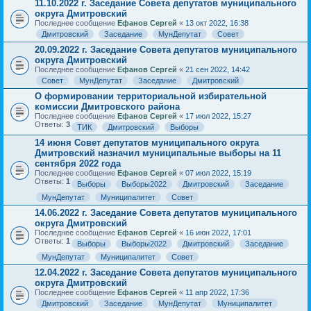
11.10.2022 г. Заседание Совета депутатов муниципального
округа Дмитровский
Последнее сообщение
Ефанов Сергей
«
13 окт 2022, 16:38
Дмитровский
Заседание
МунДепутат
Совет
20.09.2022 г. Заседание Совета депутатов муниципального
округа Дмитровский
Последнее сообщение
Ефанов Сергей
«
21 сен 2022, 14:42
Совет
МунДепутат
Заседание
Дмитровский
О формировании территориальной избирательной
комиссии Дмитровского района
Последнее сообщение
Ефанов Сергей
«
17 июл 2022, 15:27
Ответы:
3
ТИК
Дмитровский
Выборы
14 июня Совет депутатов муниципального округа
Дмитровский назначил муниципальные выборы на 11
сентября 2022 года
Последнее сообщение
Ефанов Сергей
«
07 июл 2022, 15:19
Ответы:
1
Выборы
Выборы2022
Дмитровский
Заседание
МунДепутат
Муниципалитет
Совет
14.06.2022 г. Заседание Совета депутатов муниципального
округа Дмитровский
Последнее сообщение
Ефанов Сергей
«
16 июн 2022, 17:01
Ответы:
1
Выборы
Выборы2022
Дмитровский
Заседание
МунДепутат
Муниципалитет
Совет
12.04.2022 г. Заседание Совета депутатов муниципального
округа Дмитровский
Последнее сообщение
Ефанов Сергей
«
11 апр 2022, 17:36
Дмитровский
Заседание
МунДепутат
Муниципалитет