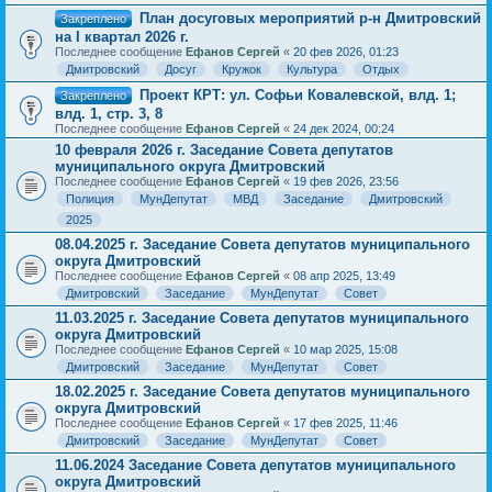
План досуговых мероприятий р-н Дмитровский
Закреплено
на I квартал 2026 г.
Последнее сообщение
Ефанов Сергей
«
20 фев 2026, 01:23
Дмитровский
Досуг
Кружок
Культура
Отдых
Проект КРТ: ул. Софьи Ковалевской, влд. 1;
Закреплено
влд. 1, стр. 3, 8
Последнее сообщение
Ефанов Сергей
«
24 дек 2024, 00:24
10 февраля 2026 г. Заседание Совета депутатов
муниципального округа Дмитровский
Последнее сообщение
Ефанов Сергей
«
19 фев 2026, 23:56
Полиция
МунДепутат
МВД
Заседание
Дмитровский
2025
08.04.2025 г. Заседание Совета депутатов муниципального
округа Дмитровский
Последнее сообщение
Ефанов Сергей
«
08 апр 2025, 13:49
Дмитровский
Заседание
МунДепутат
Совет
11.03.2025 г. Заседание Совета депутатов муниципального
округа Дмитровский
Последнее сообщение
Ефанов Сергей
«
10 мар 2025, 15:08
Дмитровский
Заседание
МунДепутат
Совет
18.02.2025 г. Заседание Совета депутатов муниципального
округа Дмитровский
Последнее сообщение
Ефанов Сергей
«
17 фев 2025, 11:46
Дмитровский
Заседание
МунДепутат
Совет
11.06.2024 Заседание Совета депутатов муниципального
округа Дмитровский