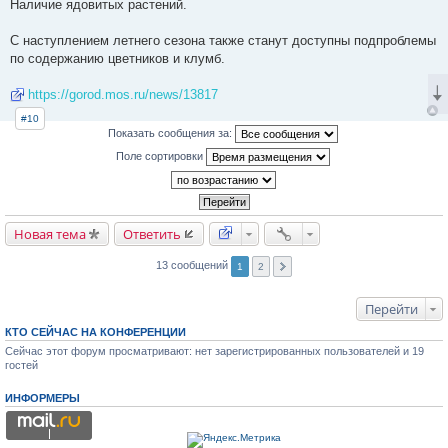
Наличие ядовитых растений.
С наступлением летнего сезона также станут доступны подпроблемы
по содержанию цветников и клумб.
https://gorod.mos.ru/news/13817
#10
Показать сообщения за:
Поле сортировки
Новая тема
Ответить
13 сообщений
1
2
Перейти
КТО СЕЙЧАС НА КОНФЕРЕНЦИИ
Сейчас этот форум просматривают: нет зарегистрированных пользователей и 19
гостей
ИНФОРМЕРЫ